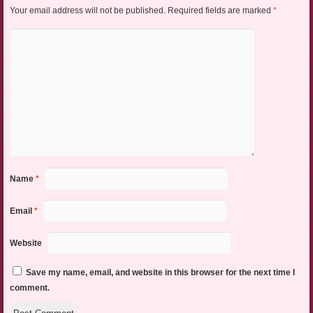
Your email address will not be published.
Required fields are marked
*
Name
*
Email
*
Website
Save my name, email, and website in this browser for the next time I
comment.